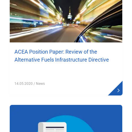
ACEA Position Paper: Review of the
Alternative Fuels Infrastructure Directive
14.05.2020
/ News