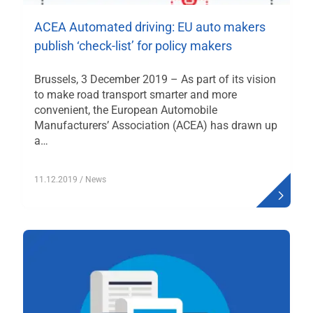
ACEA Automated driving: EU auto makers
publish ‘check-list’ for policy makers
Brussels, 3 December 2019 – As part of its vision
to make road transport smarter and more
convenient, the European Automobile
Manufacturers’ Association (ACEA) has drawn up
a…
11.12.2019
/ News