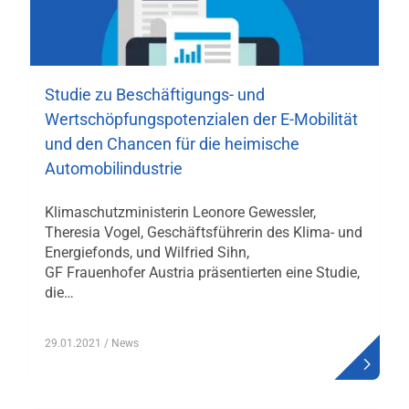
Studie zu Beschäftigungs- und
Wertschöpfungspotenzialen der E-Mobilität
und den Chancen für die heimische
Automobilindustrie
Klimaschutzministerin Leonore Gewessler,
Theresia Vogel, Geschäftsführerin des Klima- und
Energiefonds, und Wilfried Sihn,
GF Frauenhofer Austria präsentierten eine Studie,
die…
29.01.2021
/ News