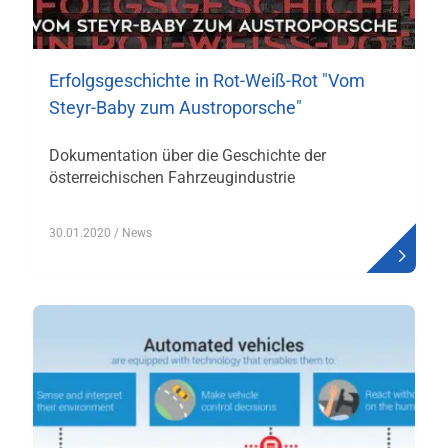
Erfolgsgeschichte in Rot-Weiß-Rot "Vom
Steyr-Baby zum Austroporsche"
Dokumentation über die Geschichte der
österreichischen Fahrzeugindustrie
30.01.2020
/ News