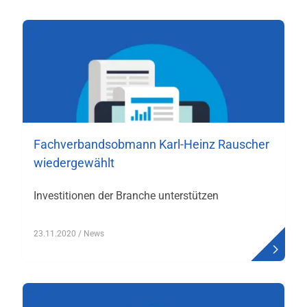
Fachverbandsobmann Karl-Heinz Rauscher
wiedergewählt
Investitionen der Branche unterstützen
23.11.2020
/ News