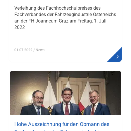
Verleihung des Fachhochschulpreises des
Fachverbandes der Fahrzeugindustrie Österreichs
an der FH Joanneum Graz am Freitag, 1. Juli
2022
01.07.2022
/ News
Hohe Auszeichnung für den Obmann des