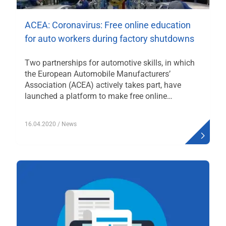
ACEA: Coronavirus: Free online education
for auto workers during factory shutdowns
Two partnerships for automotive skills, in which
the European Automobile Manufacturers’
Association (ACEA) actively takes part, have
launched a platform to make free online…
16.04.2020
/ News