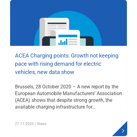
ACEA Charging points: Growth not keeping
pace with rising demand for electric
vehicles, new data show
Brussels, 28 October 2020 – A new report by the
European Automobile Manufacturers’ Association
(ACEA) shows that despite strong growth, the
available charging infrastructure for…
27.11.2020
/ News