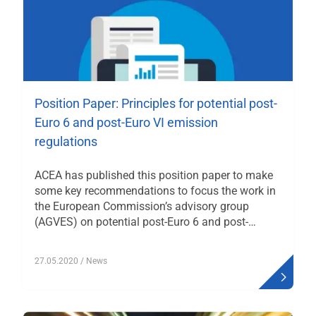
Position Paper: Principles for potential post‐
Euro 6 and post‐Euro VI emission
regulations
ACEA has published this position paper to make
some key recommendations to focus the work in
the European Commission’s advisory group
(AGVES) on potential post-Euro 6 and post-…
27.05.2020
/ News