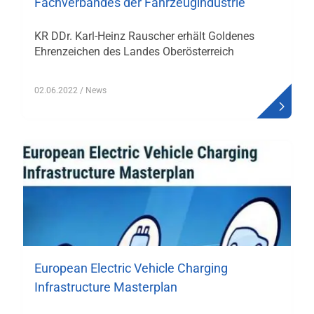
Fachverbandes der Fahrzeugindustrie
KR DDr. Karl-Heinz Rauscher erhält Goldenes
Ehrenzeichen des Landes Oberösterreich
02.06.2022
/ News
European Electric Vehicle Charging
Infrastructure Masterplan