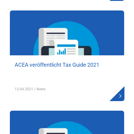
ACEA veröffentlicht Tax Guide 2021
13.04.2021
/ News