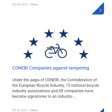
04.04.2022
/ News
CONEBI Companies against tampering
Under the aegis of CONEBI, the Confederation of
the European Bicycle Industry, 15 national bicycle
industry associations and 68 companies have
become signatories to an industry-…
05.10.2021
/ News