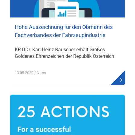
Hohe Auszeichnung für den Obmann des
Fachverbandes der Fahrzeugindustrie
KR DDr. Karl-Heinz Rauscher erhält Großes
Goldenes Ehrenzeichen der Republik Österreich
13.05.2020
/ News