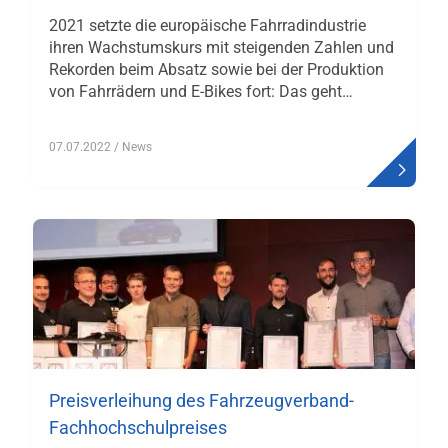
2021 setzte die europäische Fahrradindustrie
ihren Wachstumskurs mit steigenden Zahlen und
Rekorden beim Absatz sowie bei der Produktion
von Fahrrädern und E-Bikes fort: Das geht…
07.07.2022
/ News
Preisverleihung des Fahrzeugverband-
Fachhochschulpreises