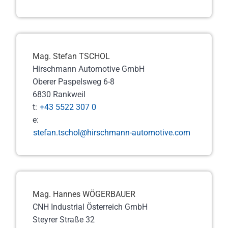
Mag. Stefan TSCHOL
Hirschmann Automotive GmbH
Oberer Paspelsweg 6-8
6830 Rankweil
t:
+43 5522 307 0
e:
stefan.tschol@hirschmann-automotive.com
Mag. Hannes WÖGERBAUER
CNH Industrial Österreich GmbH
Steyrer Straße 32