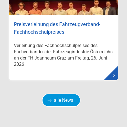
Preisverleihung des Fahrzeugverband-
Fachhochschulpreises
Verleihung des Fachhochschulpreises des
Fachverbandes der Fahrzeugindustrie Österreichs
an der FH Joanneum Graz am Freitag, 26. Juni
2026
alle News