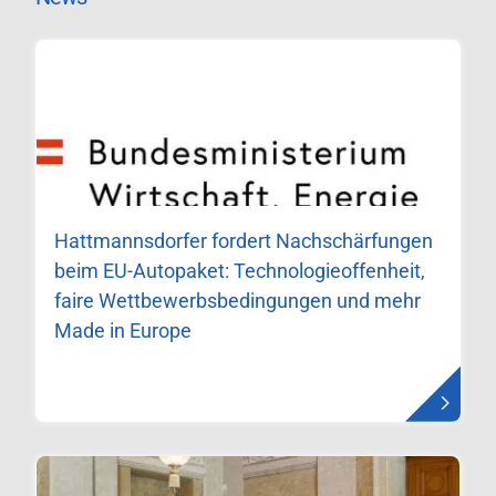
Hattmannsdorfer fordert Nachschärfungen
beim EU-Autopaket: Technologieoffenheit,
faire Wettbewerbsbedingungen und mehr
Made in Europe