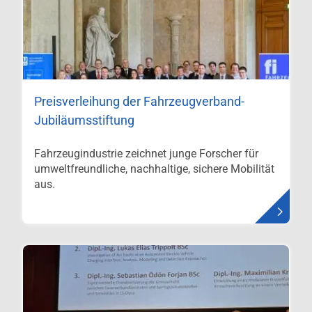
Preisverleihung der Fahrzeugverband-
Jubiläumsstiftung
Fahrzeugindustrie zeichnet junge Forscher für
umweltfreundliche, nachhaltige, sichere Mobilität
aus.