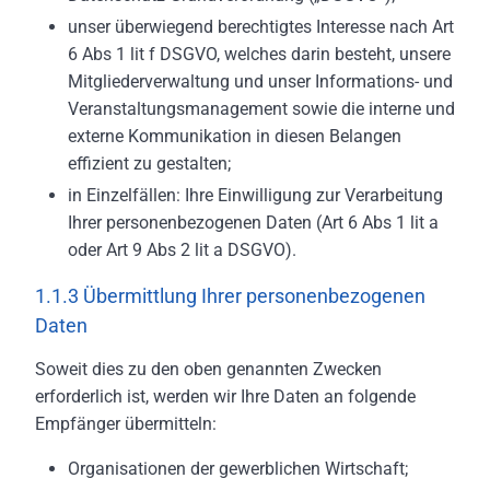
unser überwiegend berechtigtes Interesse nach Art
6 Abs 1 lit f DSGVO, welches darin besteht, unsere
Mitgliederverwaltung und unser Informations- und
Veranstaltungsmanagement sowie die interne und
externe Kommunikation in diesen Belangen
effizient zu gestalten;
in Einzelfällen: Ihre Einwilligung zur Verarbeitung
Ihrer personenbezogenen Daten (Art 6 Abs 1 lit a
oder Art 9 Abs 2 lit a DSGVO).
1.1.3 Übermittlung Ihrer personenbezogenen
Daten
Soweit dies zu den oben genannten Zwecken
erforderlich ist, werden wir Ihre Daten an folgende
Empfänger übermitteln:
Organisationen der gewerblichen Wirtschaft;