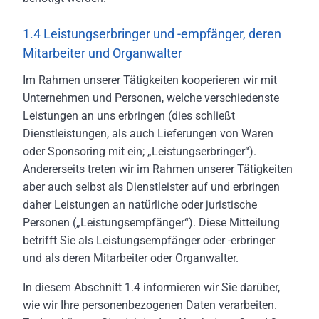
1.4 Leistungserbringer und -empfänger, deren
Mitarbeiter und Organwalter
Im Rahmen unserer Tätigkeiten kooperieren wir mit
Unternehmen und Personen, welche verschiedenste
Leistungen an uns erbringen (dies schließt
Dienstleistungen, als auch Lieferungen von Waren
oder Sponsoring mit ein; „Leistungserbringer“).
Andererseits treten wir im Rahmen unserer Tätigkeiten
aber auch selbst als Dienstleister auf und erbringen
daher Leistungen an natürliche oder juristische
Personen („Leistungsempfänger“). Diese Mitteilung
betrifft Sie als Leistungsempfänger oder -erbringer
und als deren Mitarbeiter oder Organwalter.
In diesem Abschnitt 1.4 informieren wir Sie darüber,
wie wir Ihre personenbezogenen Daten verarbeiten.