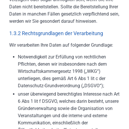
Daten nicht bereitstellen. Sollte die Bereitstellung Ihrer
Daten in manchen Fällen gesetzlich verpflichtend sein,
werden wir Sie gesondert darauf hinweisen.
1.3.2 Rechtsgrundlagen der Verarbeitung
Wir verarbeiten Ihre Daten auf folgender Grundlage:
Notwendigkeit zur Erfüllung von rechtlichen
Pflichten, denen wir insbesondere nach dem
Wirtschaftskammergesetz 1998 („WKG“)
unterliegen, dies gemäß Art 6 Abs 1 lit c der
Datenschutz-Grundverordnung („DSGVO“);
unser überwiegend berechtigtes Interesse nach Art
6 Abs 1 lit f DSGVO, welches darin besteht, unsere
Gründerverwaltung sowie die Organisation von
Veranstaltungen und die interne und externe
Kommunikation, einschließlich der