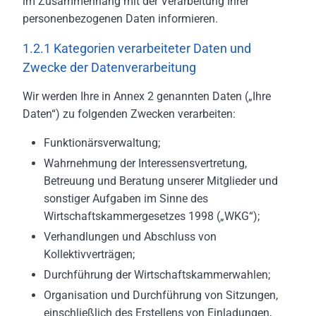
im Zusammenhang mit der Verarbeitung Ihrer
personenbezogenen Daten informieren.
1.2.1 Kategorien verarbeiteter Daten und
Zwecke der Datenverarbeitung
Wir werden Ihre in Annex 2 genannten Daten („Ihre
Daten“) zu folgenden Zwecken verarbeiten:
Funktionärsverwaltung;
Wahrnehmung der Interessensvertretung,
Betreuung und Beratung unserer Mitglieder und
sonstiger Aufgaben im Sinne des
Wirtschaftskammergesetzes 1998 („WKG“);
Verhandlungen und Abschluss von
Kollektivverträgen;
Durchführung der Wirtschaftskammerwahlen;
Organisation und Durchführung von Sitzungen,
einschließlich des Erstellens von Einladungen,