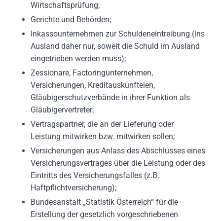
Wirtschaftsprüfung;
Gerichte und Behörden;
Inkassounternehmen zur Schuldeneintreibung (ins
Ausland daher nur, soweit die Schuld im Ausland
eingetrieben werden muss);
Zessionare, Factoringunternehmen,
Versicherungen, Kreditauskunfteien,
Gläubigerschutzverbände in ihrer Funktion als
Gläubigervertreter;
Vertragspartner, die an der Lieferung oder
Leistung mitwirken bzw. mitwirken sollen;
Versicherungen aus Anlass des Abschlusses eines
Versicherungsvertrages über die Leistung oder des
Eintritts des Versicherungsfalles (z.B.
Haftpflichtversicherung);
Bundesanstalt „Statistik Österreich“ für die
Erstellung der gesetzlich vorgeschriebenen