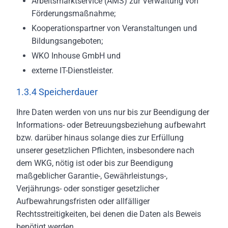
Arbeitsmarktservice (AMS) zur Verwaltung von
Förderungsmaßnahme;
Kooperationspartner von Veranstaltungen und
Bildungsangeboten;
WKO Inhouse GmbH und
externe IT-Dienstleister.
1.3.4 Speicherdauer
Ihre Daten werden von uns nur bis zur Beendigung der
Informations- oder Betreuungsbeziehung aufbewahrt
bzw. darüber hinaus solange dies zur Erfüllung
unserer gesetzlichen Pflichten, insbesondere nach
dem WKG, nötig ist oder bis zur Beendigung
maßgeblicher Garantie-, Gewährleistungs-,
Verjährungs- oder sonstiger gesetzlicher
Aufbewahrungsfristen oder allfälliger
Rechtsstreitigkeiten, bei denen die Daten als Beweis
benötigt werden.