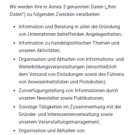
Wir werden Ihre in Annex 3 genannten Daten („Ihre
Daten“) zu folgenden Zwecken verarbeiten:
Information und Beratung in allen die Gründung
von Unternehmen betreffenden Angelegenheiten;
Information zu handelspolitischen Themen und
unseren Aktivitäten;
Organisation und Abhalten von Informations- und
Weiterbildungsveranstaltungen (einschließlich
dem Versand von Einladungen sowie des Führens
von Anwesenheitslisten und Protokollen);
Zurverfügungstellung von Informationen durch
unseren Newsletter sowie Publikationen;
Sonstige Tätigkeiten im Zusammenhang mit der
Gründer- und Interessentenverwaltung sowie
unserem Veranstaltungsmanagement;
Organisation und Abhalten von