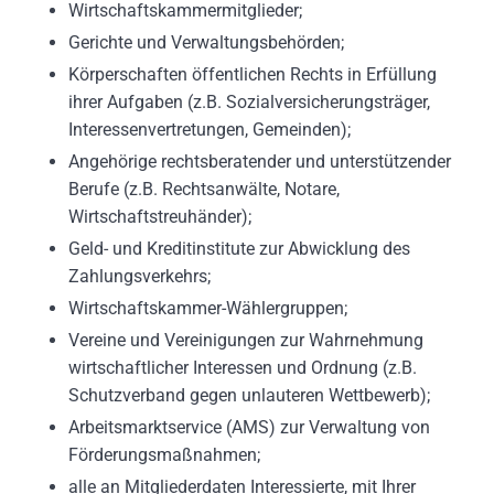
Wirtschaftskammermitglieder;
Gerichte und Verwaltungsbehörden;
Körperschaften öffentlichen Rechts in Erfüllung
ihrer Aufgaben (z.B. Sozialversicherungsträger,
Interessenvertretungen, Gemeinden);
Angehörige rechtsberatender und unterstützender
Berufe (z.B. Rechtsanwälte, Notare,
Wirtschaftstreuhänder);
Geld- und Kreditinstitute zur Abwicklung des
Zahlungsverkehrs;
Wirtschaftskammer-Wählergruppen;
Vereine und Vereinigungen zur Wahrnehmung
wirtschaftlicher Interessen und Ordnung (z.B.
Schutzverband gegen unlauteren Wettbewerb);
Arbeitsmarktservice (AMS) zur Verwaltung von
Förderungsmaßnahmen;
alle an Mitgliederdaten Interessierte, mit Ihrer