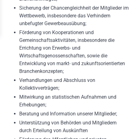
Sicherung der Chancengleichheit der Mitglieder im
häftsstellen
Wettbewerb, insbesondere das Verhindern
unbefugter Gewerbeausübung;
ressum
Förderung von Kooperationen und
Gemeinschaftsaktivitäten, insbesondere die
Errichtung von Erwerbs- und
Wirtschaftsgenossenschaften, sowie die
Entwicklung von markt- und zukunftsorientierten
Branchenkonzepten;
Verhandlungen und Abschluss von
Kollektivverträgen;
Mitwirkung an statistischen Aufnahmen und
Erhebungen;
Beratung und Information unserer Mitglieder;
Unterstützung von Behörden und Mitgliedern
durch Erteilung von Auskünften