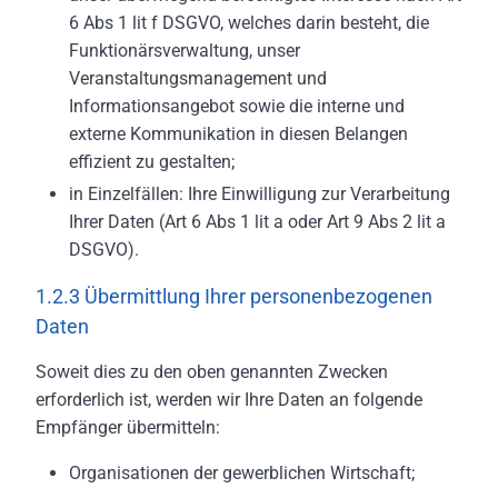
6 Abs 1 lit f DSGVO, welches darin besteht, die
Funktionärsverwaltung, unser
Veranstaltungsmanagement und
Informationsangebot sowie die interne und
externe Kommunikation in diesen Belangen
effizient zu gestalten;
in Einzelfällen: Ihre Einwilligung zur Verarbeitung
Ihrer Daten (Art 6 Abs 1 lit a oder Art 9 Abs 2 lit a
DSGVO).
1.2.3 Übermittlung Ihrer personenbezogenen
Daten
Soweit dies zu den oben genannten Zwecken
erforderlich ist, werden wir Ihre Daten an folgende
Empfänger übermitteln:
Organisationen der gewerblichen Wirtschaft;