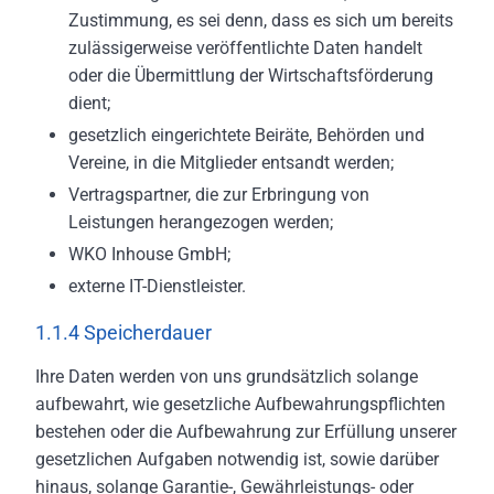
Zustimmung, es sei denn, dass es sich um bereits
zulässigerweise veröffentlichte Daten handelt
oder die Übermittlung der Wirtschaftsförderung
dient;
gesetzlich eingerichtete Beiräte, Behörden und
Vereine, in die Mitglieder entsandt werden;
Vertragspartner, die zur Erbringung von
Leistungen herangezogen werden;
WKO Inhouse GmbH;
externe IT-Dienstleister.
1.1.4 Speicherdauer
Ihre Daten werden von uns grundsätzlich solange
aufbewahrt, wie gesetzliche Aufbewahrungspflichten
bestehen oder die Aufbewahrung zur Erfüllung unserer
gesetzlichen Aufgaben notwendig ist, sowie darüber
hinaus, solange Garantie-, Gewährleistungs- oder