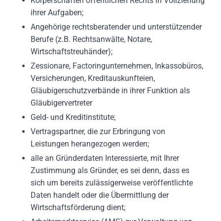
Körperschaften öffentlichen Rechts in Vollziehung
ihrer Aufgaben;
Angehörige rechtsberatender und unterstützender
Berufe (z.B. Rechtsanwälte, Notare,
Wirtschaftstreuhänder);
Zessionare, Factoringunternehmen, Inkassobüros,
Versicherungen, Kreditauskunfteien,
Gläubigerschutzverbände in ihrer Funktion als
Gläubigervertreter
Geld- und Kreditinstitute;
Vertragspartner, die zur Erbringung von
Leistungen herangezogen werden;
alle an Gründerdaten Interessierte, mit Ihrer
Zustimmung als Gründer, es sei denn, dass es
sich um bereits zulässigerweise veröffentlichte
Daten handelt oder die Übermittlung der
Wirtschaftsförderung dient;