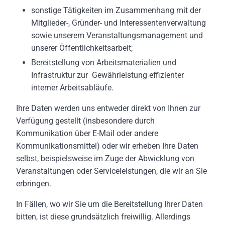
sonstige Tätigkeiten im Zusammenhang mit der
Mitglieder-, Gründer- und Interessentenverwaltung
sowie unserem Veranstaltungsmanagement und
unserer Öffentlichkeitsarbeit;
Bereitstellung von Arbeitsmaterialien und
Infrastruktur zur Gewährleistung effizienter
interner Arbeitsabläufe.
Ihre Daten werden uns entweder direkt von Ihnen zur
Verfügung gestellt (insbesondere durch
Kommunikation über E-Mail oder andere
Kommunikationsmittel) oder wir erheben Ihre Daten
selbst, beispielsweise im Zuge der Abwicklung von
Veranstaltungen oder Serviceleistungen, die wir an Sie
erbringen.
In Fällen, wo wir Sie um die Bereitstellung Ihrer Daten
bitten, ist diese grundsätzlich freiwillig. Allerdings