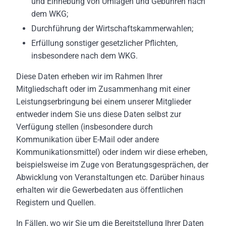
und Einhebung von Umlagen und Gebühren nach
dem WKG;
Durchführung der Wirtschaftskammerwahlen;
Erfüllung sonstiger gesetzlicher Pflichten,
insbesondere nach dem WKG.
Diese Daten erheben wir im Rahmen Ihrer
Mitgliedschaft oder im Zusammenhang mit einer
Leistungserbringung bei einem unserer Mitglieder
entweder indem Sie uns diese Daten selbst zur
Verfügung stellen (insbesondere durch
Kommunikation über E-Mail oder andere
Kommunikationsmittel) oder indem wir diese erheben,
beispielsweise im Zuge von Beratungsgesprächen, der
Abwicklung von Veranstaltungen etc. Darüber hinaus
erhalten wir die Gewerbedaten aus öffentlichen
Registern und Quellen.
In Fällen, wo wir Sie um die Bereitstellung Ihrer Daten