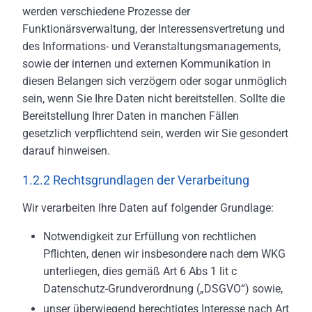
werden verschiedene Prozesse der
Funktionärsverwaltung, der Interessensvertretung und
des Informations- und Veranstaltungsmanagements,
sowie der internen und externen Kommunikation in
diesen Belangen sich verzögern oder sogar unmöglich
sein, wenn Sie Ihre Daten nicht bereitstellen. Sollte die
Bereitstellung Ihrer Daten in manchen Fällen
gesetzlich verpflichtend sein, werden wir Sie gesondert
darauf hinweisen.
1.2.2 Rechtsgrundlagen der Verarbeitung
Wir verarbeiten Ihre Daten auf folgender Grundlage:
Notwendigkeit zur Erfüllung von rechtlichen
Pflichten, denen wir insbesondere nach dem WKG
unterliegen, dies gemäß Art 6 Abs 1 lit c
Datenschutz-Grundverordnung („DSGVO“) sowie,
unser überwiegend berechtigtes Interesse nach Art