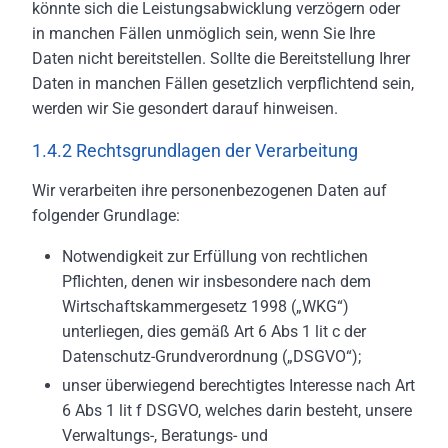
könnte sich die Leistungsabwicklung verzögern oder
in manchen Fällen unmöglich sein, wenn Sie Ihre
Daten nicht bereitstellen. Sollte die Bereitstellung Ihrer
Daten in manchen Fällen gesetzlich verpflichtend sein,
werden wir Sie gesondert darauf hinweisen.
1.4.2 Rechtsgrundlagen der Verarbeitung
Wir verarbeiten ihre personenbezogenen Daten auf
folgender Grundlage:
Notwendigkeit zur Erfüllung von rechtlichen
Pflichten, denen wir insbesondere nach dem
Wirtschaftskammergesetz 1998 („WKG“)
unterliegen, dies gemäß Art 6 Abs 1 lit c der
Datenschutz-Grundverordnung („DSGVO“);
unser überwiegend berechtigtes Interesse nach Art
6 Abs 1 lit f DSGVO, welches darin besteht, unsere
Verwaltungs-, Beratungs- und