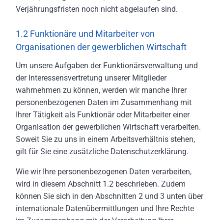
Verjährungsfristen noch nicht abgelaufen sind.
1.2 Funktionäre und Mitarbeiter von
Organisationen der gewerblichen Wirtschaft
Um unsere Aufgaben der Funktionärsverwaltung und
der Interessensvertretung unserer Mitglieder
wahrnehmen zu können, werden wir manche Ihrer
personenbezogenen Daten im Zusammenhang mit
Ihrer Tätigkeit als Funktionär oder Mitarbeiter einer
Organisation der gewerblichen Wirtschaft verarbeiten.
Soweit Sie zu uns in einem Arbeitsverhältnis stehen,
gilt für Sie eine zusätzliche Datenschutzerklärung.
Wie wir Ihre personenbezogenen Daten verarbeiten,
wird in diesem Abschnitt 1.2 beschrieben. Zudem
können Sie sich in den Abschnitten 2 und 3 unten über
internationale Datenübermittlungen und Ihre Rechte