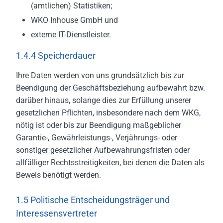
(amtlichen) Statistiken;
WKO Inhouse GmbH und
externe IT-Dienstleister.
1.4.4 Speicherdauer
Ihre Daten werden von uns grundsätzlich bis zur
Beendigung der Geschäftsbeziehung aufbewahrt bzw.
darüber hinaus, solange dies zur Erfüllung unserer
gesetzlichen Pflichten, insbesondere nach dem WKG,
nötig ist oder bis zur Beendigung maßgeblicher
Garantie-, Gewährleistungs-, Verjährungs- oder
sonstiger gesetzlicher Aufbewahrungsfristen oder
allfälliger Rechtsstreitigkeiten, bei denen die Daten als
Beweis benötigt werden.
1.5 Politische Entscheidungsträger und
Interessensvertreter