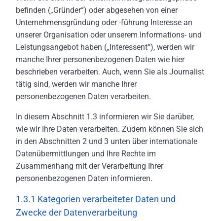
befinden („Gründer“) oder abgesehen von einer
Unternehmensgründung oder -führung Interesse an
unserer Organisation oder unserem Informations- und
Leistungsangebot haben („Interessent“), werden wir
manche Ihrer personenbezogenen Daten wie hier
beschrieben verarbeiten. Auch, wenn Sie als Journalist
tätig sind, werden wir manche Ihrer
personenbezogenen Daten verarbeiten.
In diesem Abschnitt 1.3 informieren wir Sie darüber,
wie wir Ihre Daten verarbeiten. Zudem können Sie sich
in den Abschnitten 2 und 3 unten über internationale
Datenübermittlungen und Ihre Rechte im
Zusammenhang mit der Verarbeitung Ihrer
personenbezogenen Daten informieren.
1.3.1 Kategorien verarbeiteter Daten und
Zwecke der Datenverarbeitung