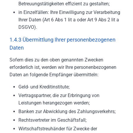
Betreuungstätigkeiten effizient zu gestalten;
in Einzelfällen: Ihre Einwilligung zur Verarbeitung
Ihrer Daten (Art 6 Abs 1 lit a oder Art 9 Abs 2 lit a
DSGVO).
1.4.3 Übermittlung Ihrer personenbezogenen
Daten
Sofern dies zu den oben genannten Zwecken
erforderlich ist, werden wir Ihre personenbezogenen
Daten an folgende Empfänger übermitteln:
Geld- und Kreditinstitute;
Vertragspartner, die zur Erbringung von
Leistungen herangezogen werden;
Banken zur Abwicklung des Zahlungsverkehrs;
Rechtsvertreter im Geschäftsfall;
Wirtschaftstreuhänder für Zwecke der