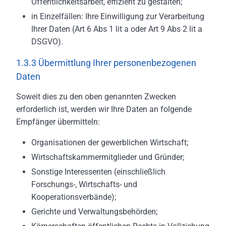
Öffentlichkeitsarbeit, effizient zu gestalten;
in Einzelfällen: Ihre Einwilligung zur Verarbeitung
Ihrer Daten (Art 6 Abs 1 lit a oder Art 9 Abs 2 lit a
DSGVO).
1.3.3 Übermittlung Ihrer personenbezogenen
Daten
Soweit dies zu den oben genannten Zwecken
erforderlich ist, werden wir Ihre Daten an folgende
Empfänger übermitteln:
Organisationen der gewerblichen Wirtschaft;
Wirtschaftskammermitglieder und Gründer;
Sonstige Interessenten (einschließlich
Forschungs-, Wirtschafts- und
Kooperationsverbände);
Gerichte und Verwaltungsbehörden;