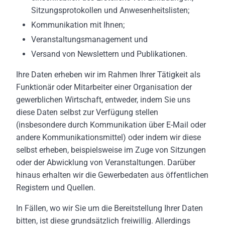
Sitzungsprotokollen und Anwesenheitslisten;
Kommunikation mit Ihnen;
Veranstaltungsmanagement und
Versand von Newslettern und Publikationen.
Ihre Daten erheben wir im Rahmen Ihrer Tätigkeit als
Funktionär oder Mitarbeiter einer Organisation der
gewerblichen Wirtschaft, entweder, indem Sie uns
diese Daten selbst zur Verfügung stellen
(insbesondere durch Kommunikation über E-Mail oder
andere Kommunikationsmittel) oder indem wir diese
selbst erheben, beispielsweise im Zuge von Sitzungen
oder der Abwicklung von Veranstaltungen. Darüber
hinaus erhalten wir die Gewerbedaten aus öffentlichen
Registern und Quellen.
In Fällen, wo wir Sie um die Bereitstellung Ihrer Daten
bitten, ist diese grundsätzlich freiwillig. Allerdings