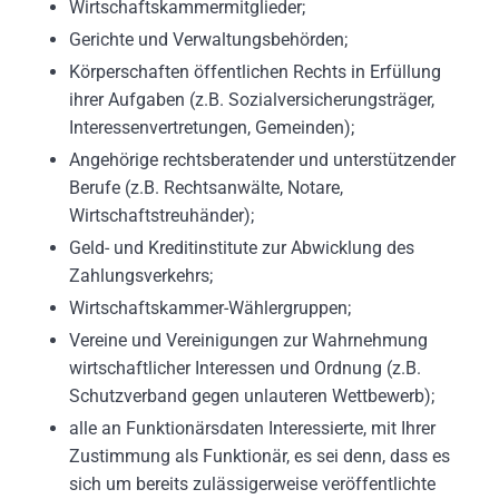
Wirtschaftskammermitglieder;
Gerichte und Verwaltungsbehörden;
Körperschaften öffentlichen Rechts in Erfüllung
ihrer Aufgaben (z.B. Sozialversicherungsträger,
Interessenvertretungen, Gemeinden);
Angehörige rechtsberatender und unterstützender
Berufe (z.B. Rechtsanwälte, Notare,
Wirtschaftstreuhänder);
Geld- und Kreditinstitute zur Abwicklung des
Zahlungsverkehrs;
Wirtschaftskammer-Wählergruppen;
Vereine und Vereinigungen zur Wahrnehmung
wirtschaftlicher Interessen und Ordnung (z.B.
Schutzverband gegen unlauteren Wettbewerb);
alle an Funktionärsdaten Interessierte, mit Ihrer
Zustimmung als Funktionär, es sei denn, dass es
sich um bereits zulässigerweise veröffentlichte