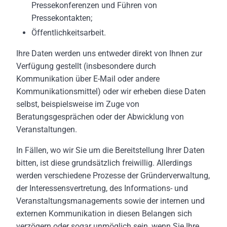
Pressekonferenzen und Führen von
Pressekontakten;
Öffentlichkeitsarbeit.
Ihre Daten werden uns entweder direkt von Ihnen zur
Verfügung gestellt (insbesondere durch
Kommunikation über E-Mail oder andere
Kommunikationsmittel) oder wir erheben diese Daten
selbst, beispielsweise im Zuge von
Beratungsgesprächen oder der Abwicklung von
Veranstaltungen.
In Fällen, wo wir Sie um die Bereitstellung Ihrer Daten
bitten, ist diese grundsätzlich freiwillig. Allerdings
werden verschiedene Prozesse der Gründerverwaltung,
der Interessensvertretung, des Informations- und
Veranstaltungsmanagements sowie der internen und
externen Kommunikation in diesen Belangen sich
verzögern oder sogar unmöglich sein, wenn Sie Ihre