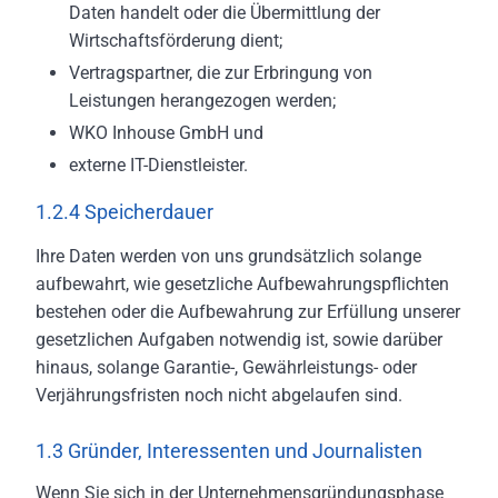
Daten handelt oder die Übermittlung der
Wirtschaftsförderung dient;
Vertragspartner, die zur Erbringung von
Leistungen herangezogen werden;
WKO Inhouse GmbH und
externe IT-Dienstleister.
1.2.4 Speicherdauer
Ihre Daten werden von uns grundsätzlich solange
aufbewahrt, wie gesetzliche Aufbewahrungspflichten
bestehen oder die Aufbewahrung zur Erfüllung unserer
gesetzlichen Aufgaben notwendig ist, sowie darüber
hinaus, solange Garantie-, Gewährleistungs- oder
Verjährungsfristen noch nicht abgelaufen sind.
1.3 Gründer, Interessenten und Journalisten
Wenn Sie sich in der Unternehmensgründungsphase