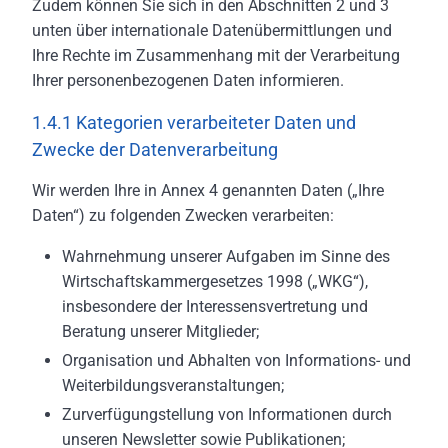
Zudem können Sie sich in den Abschnitten 2 und 3
unten über internationale Datenübermittlungen und
Ihre Rechte im Zusammenhang mit der Verarbeitung
Ihrer personenbezogenen Daten informieren.
1.4.1 Kategorien verarbeiteter Daten und
Zwecke der Datenverarbeitung
Wir werden Ihre in Annex 4 genannten Daten („Ihre
Daten“) zu folgenden Zwecken verarbeiten:
Wahrnehmung unserer Aufgaben im Sinne des
Wirtschaftskammergesetzes 1998 („WKG“),
insbesondere der Interessensvertretung und
Beratung unserer Mitglieder;
Organisation und Abhalten von Informations- und
Weiterbildungsveranstaltungen;
Zurverfügungstellung von Informationen durch
unseren Newsletter sowie Publikationen;