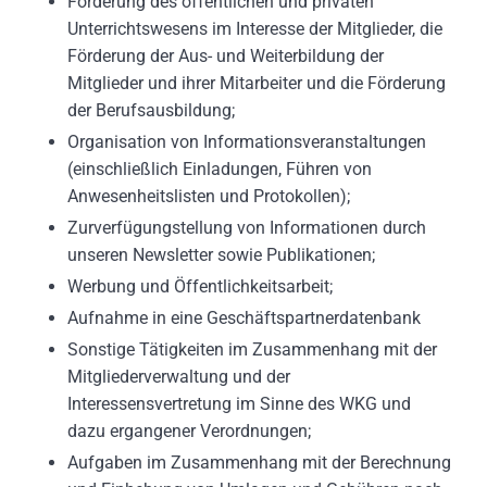
Förderung des öffentlichen und privaten
Unterrichtswesens im Interesse der Mitglieder, die
Förderung der Aus- und Weiterbildung der
Mitglieder und ihrer Mitarbeiter und die Förderung
der Berufsausbildung;
Organisation von Informationsveranstaltungen
(einschließlich Einladungen, Führen von
Anwesenheitslisten und Protokollen);
Zurverfügungstellung von Informationen durch
unseren Newsletter sowie Publikationen;
Werbung und Öffentlichkeitsarbeit;
Aufnahme in eine Geschäftspartnerdatenbank
Sonstige Tätigkeiten im Zusammenhang mit der
Mitgliederverwaltung und der
Interessensvertretung im Sinne des WKG und
dazu ergangener Verordnungen;
Aufgaben im Zusammenhang mit der Berechnung