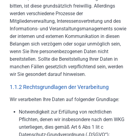
bitten, ist diese grundsätzlich freiwillig. Allerdings
werden verschiedene Prozesse der
Mitgliederverwaltung, Interessensvertretung und des
Informations- und Veranstaltungsmanagements sowie
der internen und externen Kommunikation in diesen
Belangen sich verzögern oder sogar unmöglich sein,
wenn Sie Ihre personenbezogenen Daten nicht
bereitstellen. Sollte die Bereitstellung Ihrer Daten in
manchen Fällen gesetzlich verpflichtend sein, werden
wir Sie gesondert darauf hinweisen.
1.1.2 Rechtsgrundlagen der Verarbeitung
Wir verarbeiten Ihre Daten auf folgender Grundlage:
Notwendigkeit zur Erfüllung von rechtlichen
Pflichten, denen wir insbesondere nach dem WKG
unterliegen, dies gemäß Art 6 Abs 1 lit c
Datenschutz-Grundverordnung („DSGVO“);