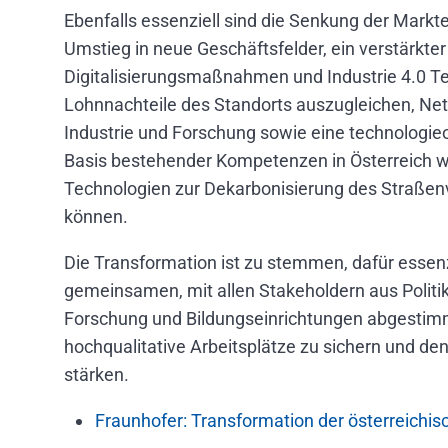
Ebenfalls essenziell sind die Senkung der Marktei
Umstieg in neue Geschäftsfelder, ein verstärkter
Digitalisierungsmaßnahmen und Industrie 4.0 T
Lohnnachteile des Standorts auszugleichen, Ne
Industrie und Forschung sowie eine technologieo
Basis bestehender Kompetenzen in Österreich 
Technologien zur Dekarbonisierung des Straßen
können.
Die Transformation ist zu stemmen, dafür essenzi
gemeinsamen, mit allen Stakeholdern aus Politik
Forschung und Bildungseinrichtungen abgesti
hochqualitative Arbeitsplätze zu sichern und den
stärken.
Fraunhofer: Transformation der österreichis