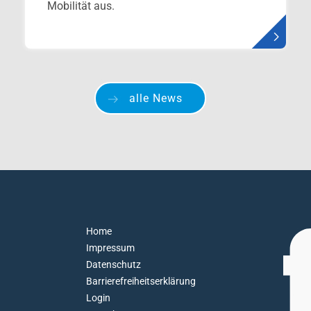
Mobilität aus.
alle News
Home
Impressum
Datenschutz
Barrierefreiheitserklärung
Login