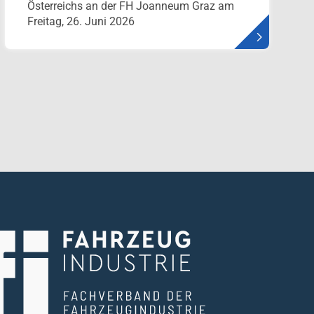
Österreichs an der FH Joanneum Graz am
Freitag, 26. Juni 2026