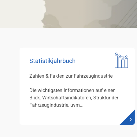
Statistikjahrbuch
Zahlen & Fakten zur Fahrzeugindustrie
Die wichtigsten Informationen auf einen
Blick. Wirtschaftsindikatoren, Struktur der
Fahrzeugindustrie, uvm...