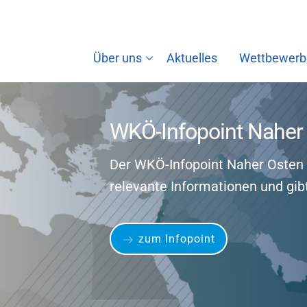
Über uns
Aktuelles
Wettbewerb
WKÖ-Infopoint Naher
Der WKÖ-Infopoint Naher Osten 
relevante Informationen und gib
zum Infopoint