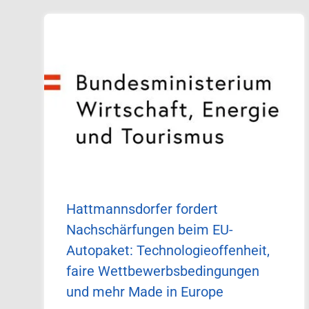
Hattmannsdorfer fordert
Nachschärfungen beim EU-
Autopaket: Technologieoffenheit,
faire Wettbewerbsbedingungen
und mehr Made in Europe