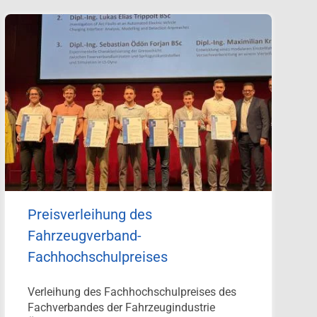
Preisverleihung des
Fahrzeugverband-
Fachhochschulpreises
Verleihung des Fachhochschulpreises des
Fachverbandes der Fahrzeugindustrie