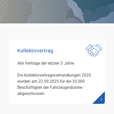
Kollektivvertrag
Alle Verträge der letzten 5 Jahre
Die Kollektivvertragsverhandlungen 2025
wurden am 22.09.2025 für die 33.000
Beschäftigten der Fahrzeugindustrie
abgeschlossen.