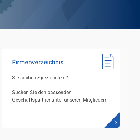
Firmenverzeichnis
Sie suchen Spezialisten ?
Suchen Sie den passenden
Geschäftspartner unter unseren Mitgliedern.