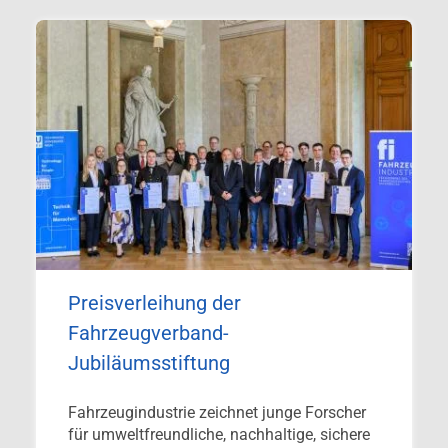
Preisverleihung der
Fahrzeugverband-
Jubiläumsstiftung
Fahrzeugindustrie zeichnet junge Forscher
für umweltfreundliche, nachhaltige, sichere